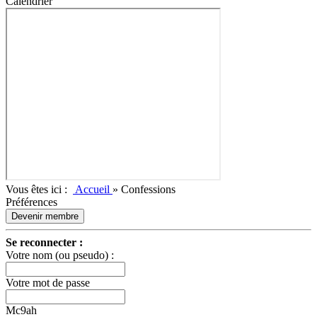
Calendrier
Vous êtes ici :
Accueil
»
Confessions
Préférences
Devenir membre
Se reconnecter :
Votre nom (ou pseudo) :
Votre mot de passe
Mc9ah