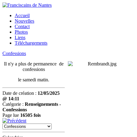
Accueil
Nouvelles
Contact
Photos
Liens
Téléchargements
Confessions
Il n'y a plus de permanence de
confessions
le samedi matin.
Date de création :
12/05/2025
@ 14:11
Catégorie :
Renseignements -
Confessions
Page lue
16505 fois