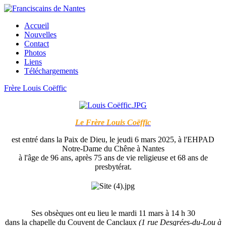
Accueil
Nouvelles
Contact
Photos
Liens
Téléchargements
Frère Louis Coëffic
Le Frère Louis Coëffic
est entré dans la Paix de Dieu, le jeudi 6 mars 2025, à l'EHPAD
Notre-Dame du Chêne à Nantes
à l'âge de 96 ans, après 75 ans de vie religieuse et 68 ans de
presbytérat.
Ses obsèques ont eu lieu le mardi 11 mars à 14 h 30
dans la chapelle du Couvent de Canclaux
(1 rue Desgrées-du-Lou à