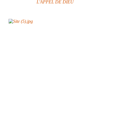
L'APPEL DE DIEU