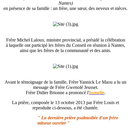
Nantes)
en présence de sa famille : un frère, une sœur, des neveux et nièces.
Frère Michel Laloux, ministre provincial, a présidé la célébration
à laquelle ont participé les frères du Conseil en réunion à Nantes,
ainsi que les frères de la communauté et des amis.
Avant le témoignage de la famille, Frère Yannick Le Maou a lu un
message de Frère Gwenolé Jeusset.
Frère Didier Brionne a prononcé l'
homélie
.
La prière, composée le 13 octobre 2013 par Frère Louis et
reproduite ci-dessous, a été chantée.
" La dernière prière psalmodiée d'un frère
mineur ouvrier "