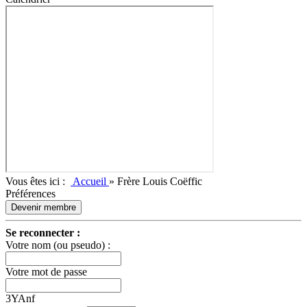
Vous êtes ici :
Accueil
»
Frère Louis Coëffic
Préférences
Devenir membre
Se reconnecter :
Votre nom (ou pseudo) :
Votre mot de passe
3YAnf