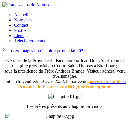
Accueil
Nouvelles
Contact
Photos
Liens
Téléchargements
Échos en images du Chapitre provincial 2022
Les Frères de la Province du Bienheureux Jean Duns Scot, réunis en
Chapitre provincial au Centre Saint-Thomas à Strasbourg,
sous la présidence du Frère Andreas Brands, Visiteur général venu
d'Allemagne,
ont élu le vendredi 22 avril 2022, le nouveau
gouvernement de la
Province de France et de Belgique francophone
.
Les Frères présents au Chapitre provincial