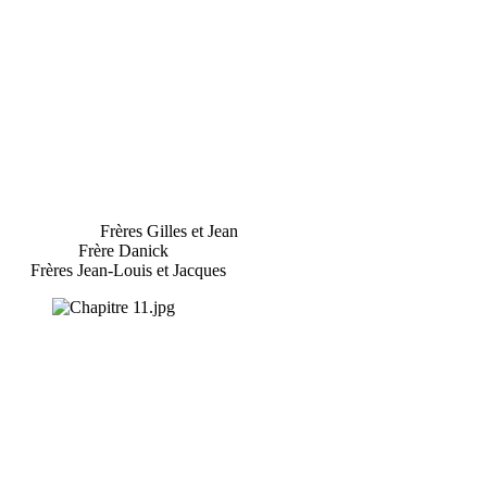
Frères Gilles et Jean
Frère Danick
Frères Jean-Louis et Jacques