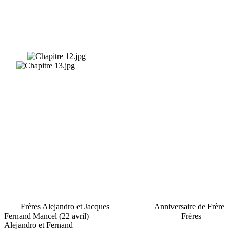
Frères Alejandro et Jacques Anniversaire de Frère
Fernand Mancel (22 avril) Frères
Alejandro et Fernand