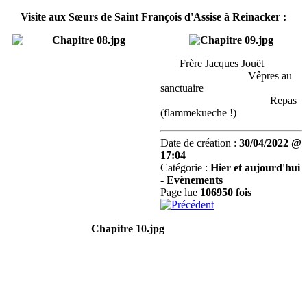
Visite aux Sœurs de Saint François d'Assise à Reinacker :
Frère Jacques Jouët
Vêpres au
sanctuaire
Repas
(flammekueche !)
Date de création :
30/04/2022 @
17:04
Catégorie :
Hier et aujourd'hui
-
Evènements
Page lue
106950 fois