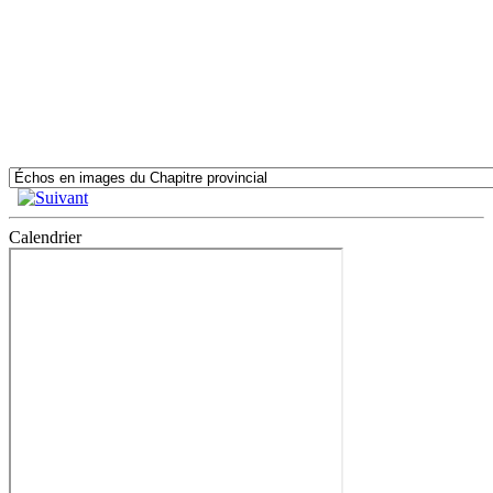
Calendrier