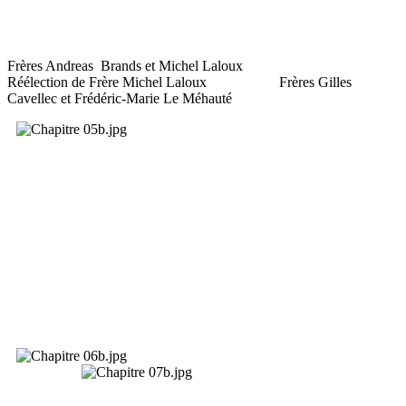
Frères Andreas Brands et Michel Laloux
Réélection de Frère Michel Laloux Frères Gilles
Cavellec et Frédéric-Marie Le Méhauté