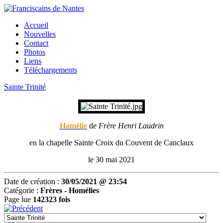
Accueil
Nouvelles
Contact
Photos
Liens
Téléchargements
Sainte Trinité
Homélie
de
Frère Henri Laudrin
en la chapelle Sainte Croix du Couvent de Canclaux
le 30 mai 2021
Date de création :
30/05/2021 @ 23:54
Catégorie :
Frères -
Homélies
Page lue
142323 fois