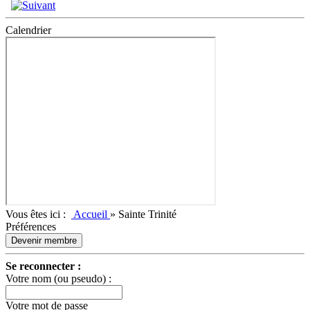
Calendrier
Vous êtes ici :
Accueil
»
Sainte Trinité
Préférences
Devenir membre
Se reconnecter :
Votre nom (ou pseudo) :
Votre mot de passe