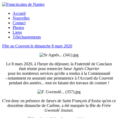
Accueil
Nouvelles
Contact
Photos
Liens
Téléchargements
Fête au Couvent le dimanche 8 mars 2020
Le 8 mars 2020, à l'heure du déjeuner, la Fraternité de Canclaux
était réunie pour remercier
Sœur Agnès Charrier
pour les nombreux services qu'elle a rendus à la Communauté
- notamment en assurant une permanence à l'Accueil du Couvent
pendant des années... tout en faisant des travaux de couture !
C'est donc en présence de
Sœurs de Saint François d'Assise
qu'en ce
deuxième dimanche de Carême, a été marquée la fête de
Frère
Gwenolé Jeusset.