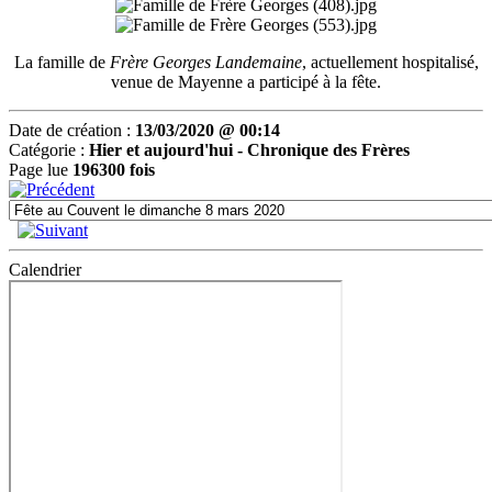
La famille de
Frère Georges Landemaine
, actuellement hospitalisé,
venue de Mayenne a participé à la fête.
Date de création :
13/03/2020 @ 00:14
Catégorie :
Hier et aujourd'hui -
Chronique des Frères
Page lue
196300 fois
Calendrier