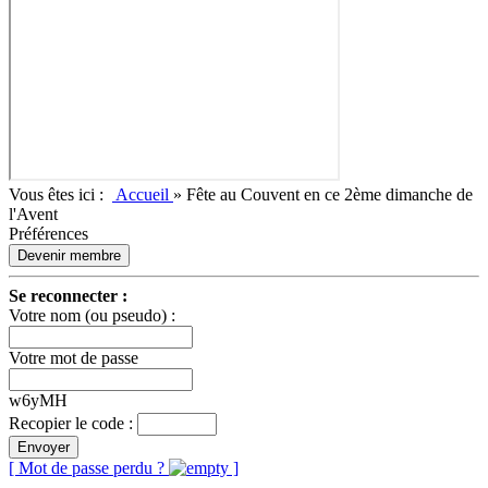
Vous êtes ici :
Accueil
»
Fête au Couvent en ce 2ème dimanche de
l'Avent
Préférences
Devenir membre
Se reconnecter :
Votre nom (ou pseudo) :
Votre mot de passe
w6yMH
Recopier le code :
Envoyer
[ Mot de passe perdu ?
]