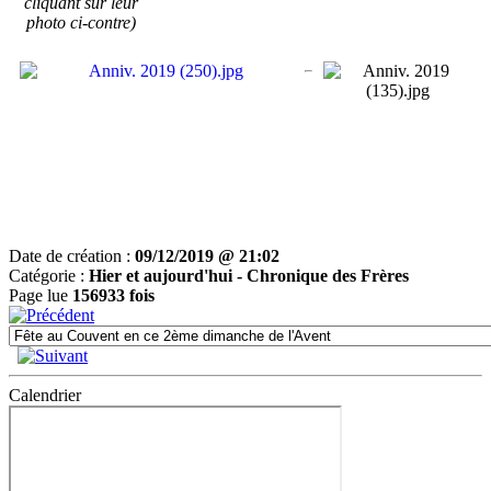
cliquant sur leur
photo ci-contre)
Date de création :
09/12/2019 @ 21:02
Catégorie :
Hier et aujourd'hui -
Chronique des Frères
Page lue
156933 fois
Calendrier