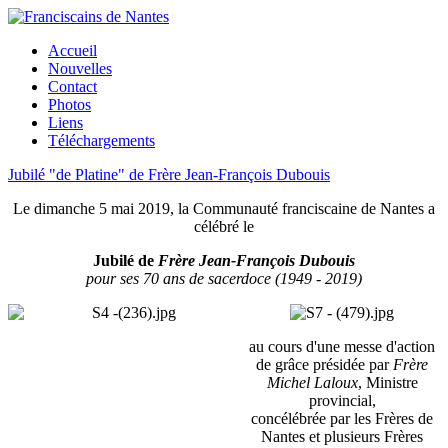
Accueil
Nouvelles
Contact
Photos
Liens
Téléchargements
Jubilé "de Platine" de Frère Jean-François Dubouis
Le dimanche 5 mai 2019, la Communauté franciscaine de Nantes a
célébré le
Jubilé de
Frère Jean-François Dubouis
pour ses 70 ans de sacerdoce (1949 - 2019)
au cours d'une messe d'action
de grâce présidée par
Frère
Michel Laloux
, Ministre
provincial,
concélébrée par les Frères de
Nantes et plusieurs Frères