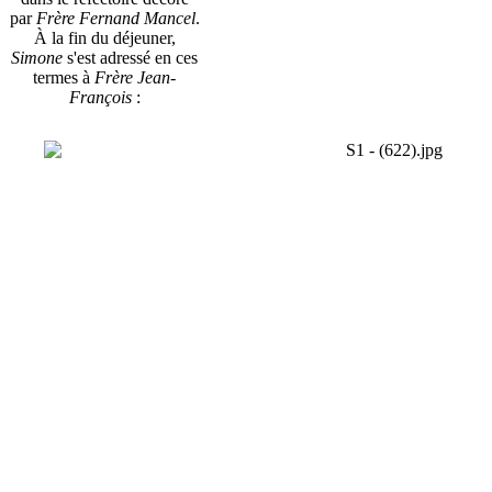
par
Frère Fernand Mancel
.
À la fin du déjeuner,
Simone
s'est adressé en ces
termes à
Frère Jean-
François
: