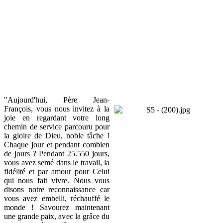
"Aujourd'hui, Père Jean-
François, vous nous invitez à la
joie en regardant votre long
chemin de service parcouru pour
la gloire de Dieu, noble tâche !
Chaque jour et pendant combien
de jours ? Pendant 25.550 jours,
vous avez semé dans le travail, la
fidélité et par amour pour Celui
qui nous fait vivre. Nous vous
disons notre reconnaissance car
vous avez embelli, réchauffé le
monde ! Savourez maintenant
une grande paix, avec la grâce du