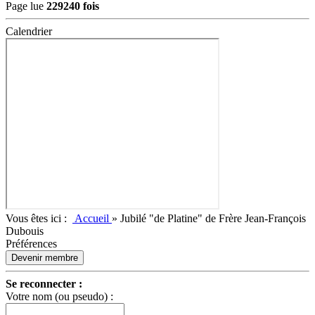
Page lue
229240 fois
Calendrier
Vous êtes ici :
Accueil
»
Jubilé "de Platine" de Frère Jean-François
Dubouis
Préférences
Devenir membre
Se reconnecter :
Votre nom (ou pseudo) :