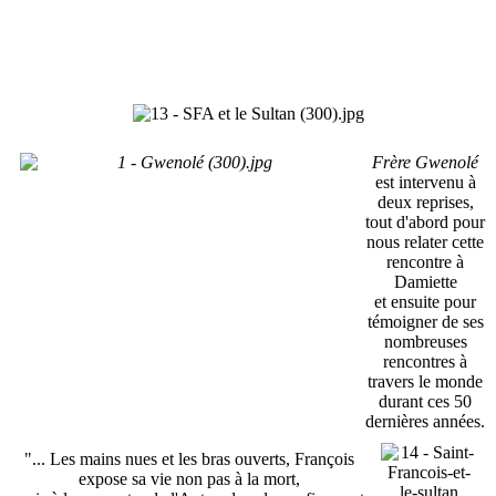
Frère Gwenolé
est intervenu à
deux reprises,
tout d'abord pour
nous relater cette
rencontre à
Damiette
et ensuite pour
témoigner de ses
nombreuses
rencontres à
travers le monde
durant ces 50
dernières années.
"... Les mains nues et les bras ouverts, François
expose sa vie non pas à la mort,