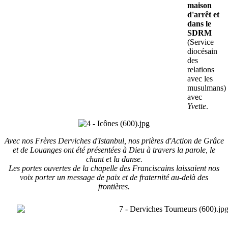
maison
d'arrêt et
dans le
SDRM
(Service
diocésain
des
relations
avec les
musulmans)
avec
Yvette
.
Avec nos Frères Derviches d'Istanbul, nos prières d'Action de Grâce
et de Louanges ont été présentées à Dieu à travers la parole, le
chant et la danse.
Les portes ouvertes de la chapelle des Franciscains laissaient nos
voix porter un message de paix et de fraternité au-delà des
frontières.