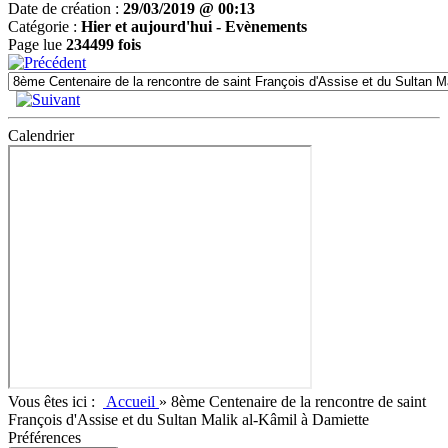
Date de création :
29/03/2019 @ 00:13
Catégorie :
Hier et aujourd'hui -
Evènements
Page lue
234499 fois
Calendrier
Vous êtes ici :
Accueil
»
8ème Centenaire de la rencontre de saint
François d'Assise et du Sultan Malik al-Kâmil à Damiette
Préférences