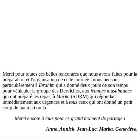
Merci pour toutes ces belles rencontres que nous avons faites pour la
préparation et l'organisation de cette journée ; nous pensons
particulièrement à
Ibrahim
qui a donné deux jours de son temps
pour véhiculer le groupe des Derviches, aux
femmes musulmanes
qui ont préparé les repas, à
Marita
(SDRM) qui répondait
immédiatement aux urgences et à
tous
ceux qui ont donné un petit
coup de main ici ou là.
Merci encore à tous pour ce grand moment de partage !
Anne, Annick, Jean-Luc, Marita, Geneviève.