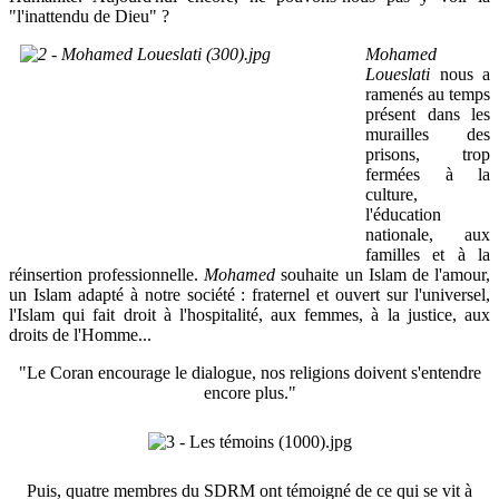
"l'inattendu de Dieu" ?
Mohamed
Loueslati
nous a
ramenés au temps
présent dans les
murailles des
prisons, trop
fermées à la
culture,
l'éducation
nationale, aux
familles et à la
réinsertion professionnelle.
Mohamed
souhaite un Islam de l'amour,
un Islam adapté à notre société : fraternel et ouvert sur l'universel,
l'Islam qui fait droit à l'hospitalité, aux femmes, à la justice, aux
droits de l'Homme...
"Le Coran encourage le dialogue, nos religions doivent s'entendre
encore plus."
Puis, quatre membres du SDRM ont témoigné de ce qui se vit à