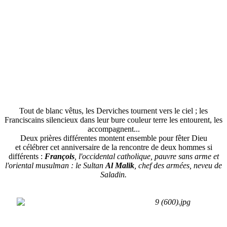
Tout de blanc vêtus, les Derviches tournent vers le ciel ; les
Franciscains silencieux dans leur bure couleur terre les entourent, les
accompagnent...
Deux prières différentes montent ensemble pour fêter Dieu
et célébrer cet anniversaire de la rencontre de deux hommes si
différents :
François
,
l'occidental catholique, pauvre sans arme et
l'oriental musulman : le Sultan
Al Malik
,
chef des armées, neveu de
Saladin.