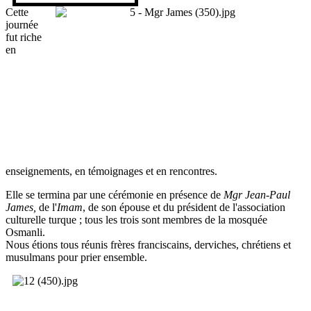
Cette
journée
fut riche
en
enseignements, en témoignages et en rencontres.
Elle se termina par une cérémonie en présence de
Mgr Jean-Paul
James,
de l'
Imam
, de son épouse et du président de l'association
culturelle turque ; tous les trois sont membres de la mosquée
Osmanli.
Nous étions tous réunis frères franciscains, derviches, chrétiens et
musulmans pour prier ensemble.