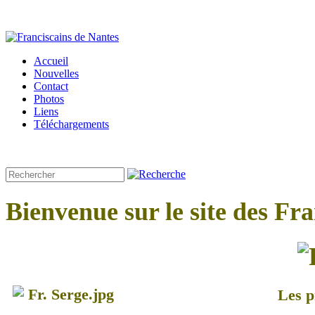
Accueil
Nouvelles
Contact
Photos
Liens
Téléchargements
Bienvenue sur le site des Fr
Les p