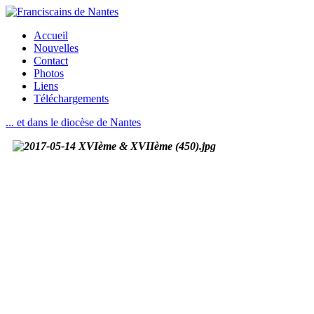
Accueil
Nouvelles
Contact
Photos
Liens
Téléchargements
... et dans le diocèse de Nantes