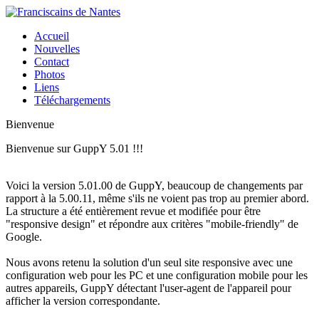
Accueil
Nouvelles
Contact
Photos
Liens
Téléchargements
Bienvenue
Bienvenue sur GuppY 5.01 !!!
Voici la version 5.01.00 de GuppY, beaucoup de changements par
rapport à la 5.00.11, même s'ils ne voient pas trop au premier abord.
La structure a été entièrement revue et modifiée pour être
"responsive design" et répondre aux critères "mobile-friendly" de
Google.
Nous avons retenu la solution d'un seul site responsive avec une
configuration web pour les PC et une configuration mobile pour les
autres appareils, GuppY détectant l'user-agent de l'appareil pour
afficher la version correspondante.