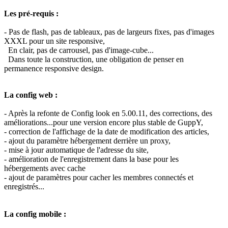
Les pré-requis :
- Pas de flash, pas de tableaux, pas de largeurs fixes, pas d'images
XXXL pour un site responsive,
En clair, pas de carrousel, pas d'image-cube...
Dans toute la construction, une obligation de penser en
permanence responsive design.
La config web :
- Après la refonte de Config look en 5.00.11, des corrections, des
améliorations...pour une version encore plus stable de GuppY,
- correction de l'affichage de la date de modification des articles,
- ajout du paramètre hébergement derrière un proxy,
- mise à jour automatique de l'adresse du site,
- amélioration de l'enregistrement dans la base pour les
hébergements avec cache
- ajout de paramètres pour cacher les membres connectés et
enregistrés...
La config mobile :