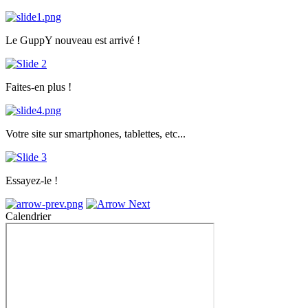
Le GuppY nouveau est arrivé !
Faites-en plus !
Votre site sur smartphones, tablettes, etc...
Essayez-le !
Calendrier