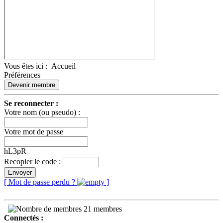
Vous êtes ici :
Accueil
Préférences
Devenir membre
Se reconnecter :
Votre nom (ou pseudo) :
Votre mot de passe
hL3pR
Recopier le code :
Envoyer
[ Mot de passe perdu ?
]
21 membres
Connectés :