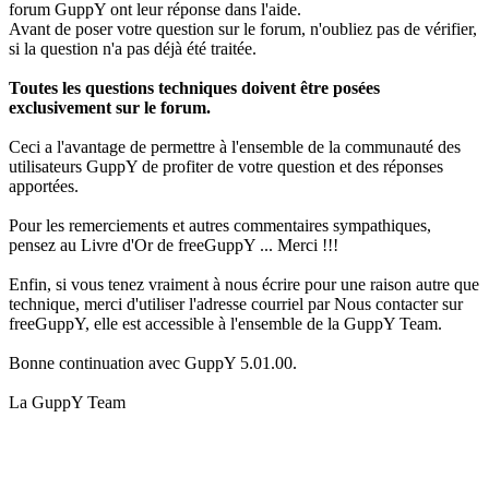
forum GuppY ont leur réponse dans l'aide.
Avant de poser votre question sur le forum, n'oubliez pas de vérifier,
si la question n'a pas déjà été traitée.
Toutes les questions techniques doivent être posées
exclusivement sur le forum.
Ceci a l'avantage de permettre à l'ensemble de la communauté des
utilisateurs GuppY de profiter de votre question et des réponses
apportées.
Pour les remerciements et autres commentaires sympathiques,
pensez au Livre d'Or de freeGuppY ... Merci !!!
Enfin, si vous tenez vraiment à nous écrire pour une raison autre que
technique, merci d'utiliser l'adresse courriel par Nous contacter sur
freeGuppY, elle est accessible à l'ensemble de la GuppY Team.
Bonne continuation avec GuppY 5.01.00.
La GuppY Team